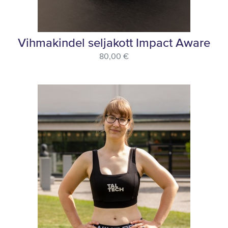
Vihmakindel seljakott Impact Aware
80,00 €