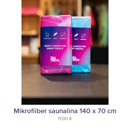
Mikrofiiber saunalina 140 x 70 cm
17,00 €