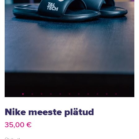
Nike meeste plätud
35,00 €